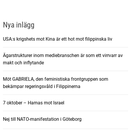
Nya inlägg
USA:s krigshets mot Kina är ett hot mot filippinska liv
Ägarstrukturer inom mediebranschen är som ett virrvarr av
makt och inflytande
Möt GABRIELA, den feministiska frontgruppen som
bekämpar regeringsvåld i Filippinerna
7 oktober – Hamas mot Israel
Nej till NATO-manifestation i Göteborg