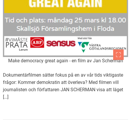
Make democracy great again - en film av Jan Scherman
Dokumentärfilmen sätter fokus på en av vår tids viktigaste
frågor: Kommer demokratin att överleva? Med filmen vill
journalisten och författaren JAN SCHERMAN visa att läget
[…]