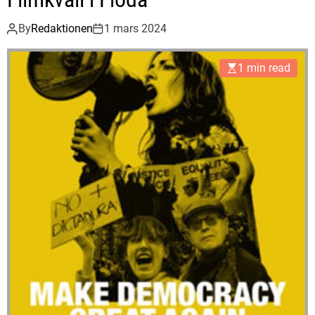
By
Redaktionen
1 mars 2024
1 min read