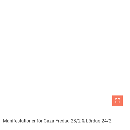
Manifestationer för Gaza Fredag 23/2 & Lördag 24/2