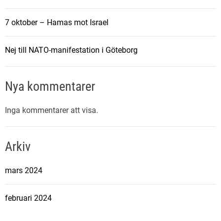
7 oktober – Hamas mot Israel
Nej till NATO-manifestation i Göteborg
Nya kommentarer
Inga kommentarer att visa.
Arkiv
mars 2024
februari 2024