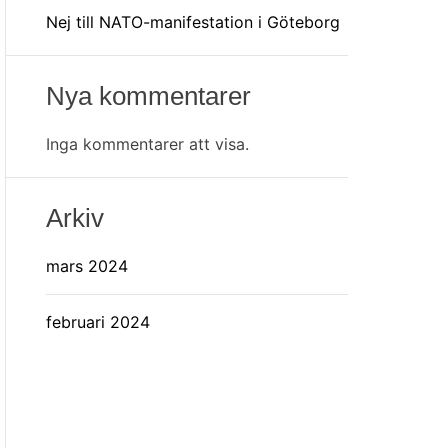
Nej till NATO-manifestation i Göteborg
Nya kommentarer
Inga kommentarer att visa.
Arkiv
mars 2024
februari 2024